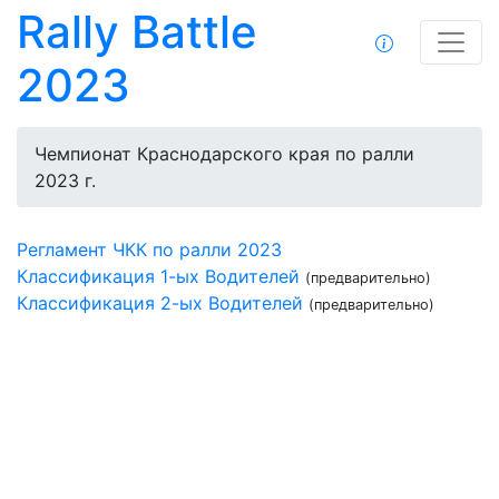
Rally Battle
2023
Чемпионат Краснодарского края по ралли
2023 г.
Регламент ЧКК по ралли 2023
Классификация 1-ых Водителей
(предварительно)
Классификация 2-ых Водителей
(предварительно)