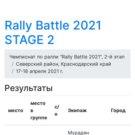
Rally Battle 2021
STAGE 2
Чемпионат по ралли "Rally Battle 2021", 2-й этап
Северский район, Краснодарский край
17-18 апреля 2021 г.
Результаты
место
с/
место
в
Экипаж
Город
н
группе
Мурадян